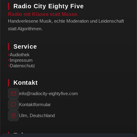
Radio City Eighty Five
Radio mit Klasse statt Masse.
Handverlesene Musik, echte Moderation und Leidenschaft
statt Algorithmen.
Service
›
Audiothek
›
Impressum
›
Datenschutz
Kontakt
info@radiocity-eightyfive.com
Kontaktformular
Ulm, Deutschland
Folge uns