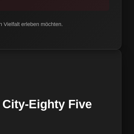
n Vielfalt erleben möchten.
City-Eighty Five