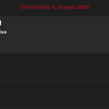
Donnerstag, 6. August 2026
ive