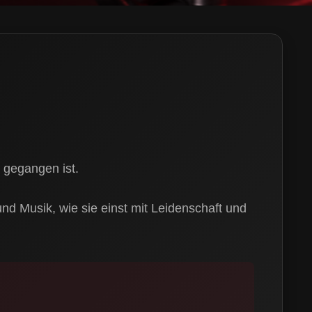
n gegangen ist.
nd Musik, wie sie einst mit Leidenschaft und