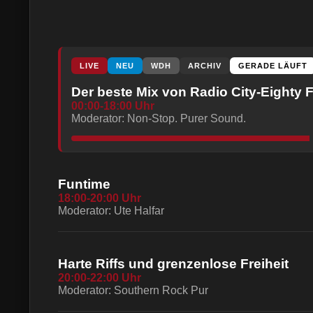
LIVE
NEU
WDH
ARCHIV
GERADE LÄUFT
Der beste Mix von Radio City-Eighty F
00:00-18:00 Uhr
Moderator: Non-Stop. Purer Sound.
Funtime
18:00-20:00 Uhr
Moderator: Ute Halfar
Harte Riffs und grenzenlose Freiheit
20:00-22:00 Uhr
Moderator: Southern Rock Pur